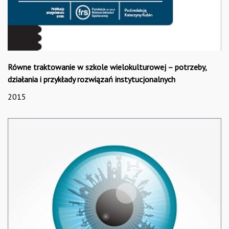
Równe traktowanie w szkole wielokulturowej – potrzeby,
działania i przykłady rozwiązań instytucjonalnych
2015