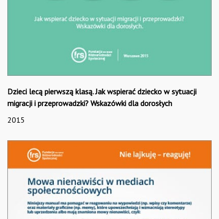
Dzieci lecą pierwszą klasą. Jak wspierać dziecko w sytuacji
migracji i przeprowadzki? Wskazówki dla dorosłych
2015