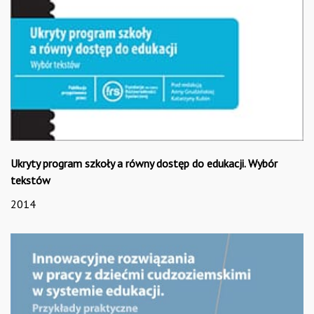
Ukryty program szkoły a równy dostęp do edukacji. Wybór
tekstów
2014