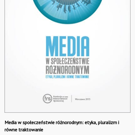
Media w społeczeństwie różnorodnym: etyka, pluralizm i
równe traktowanie