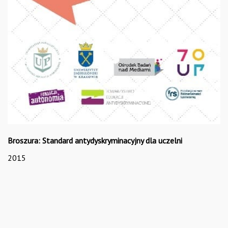
Broszura: Standard antydyskryminacyjny dla uczelni
2015