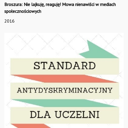
Broszura: Nie lajkuję, reaguję! Mowa nienawiści w mediach
społecznościowych
2016