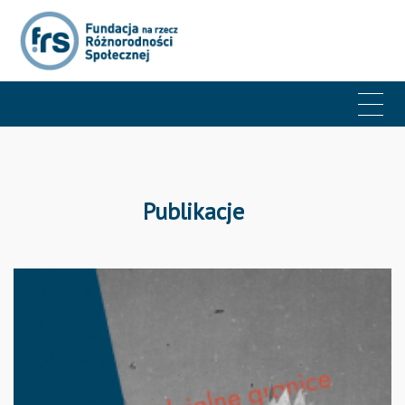
Publikacje