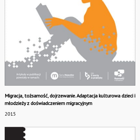
Migracja, tożsamość, dojrzewanie. Adaptacja kulturowa dzieci i
młodzieży z doświadczeniem migracyjnym
2015