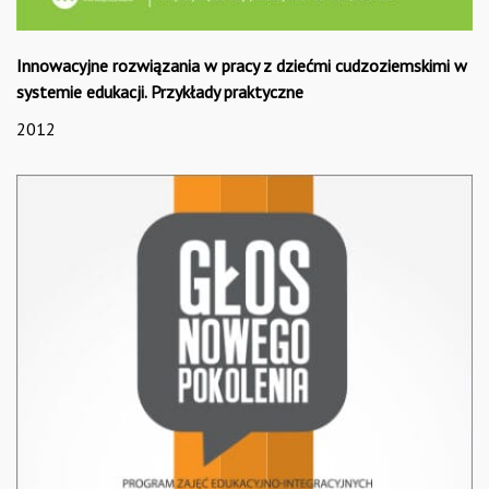
Innowacyjne rozwiązania w pracy z dziećmi cudzoziemskimi w
systemie edukacji. Przykłady praktyczne
2012