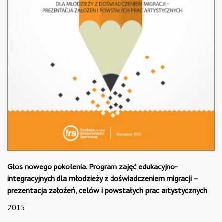
Głos nowego pokolenia. Program zajęć edukacyjno-
integracyjnych dla młodzieży z doświadczeniem migracji –
prezentacja założeń, celów i powstałych prac artystycznych
2015