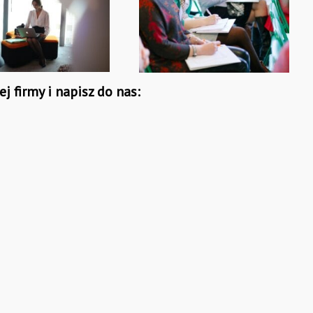
j firmy i napisz do nas: