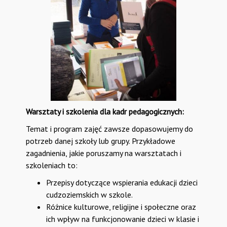
Warsztaty i szkolenia dla kadr pedagogicznych:
Temat i program zajęć zawsze dopasowujemy do
potrzeb danej szkoły lub grupy. Przykładowe
zagadnienia, jakie poruszamy na warsztatach i
szkoleniach to:
Przepisy dotyczące wspierania edukacji dzieci
cudzoziemskich w szkole.
Różnice kulturowe, religijne i społeczne oraz
ich wpływ na funkcjonowanie dzieci w klasie i