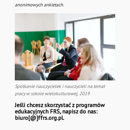
anonimowych ankietach.
Spotkanie nauczycielek i nauczycieli na temat
pracy w szkole wielokulturowej, 2019
Jeśli chcesz skorzystać z programów
edukacyjnych FRS, napisz do nas:
biuro[@]ffrs.org.pl.