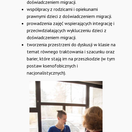
doświadczeniem migracji.
współpracy z rodzicami i opiekunami
prawnymi dzieci z doświadczeniem migracji.
prowadzenia zajęć wspierających integrację i
przeciwdziałających wykluczeniu dzieci z
doświadczeniem migracji.
tworzenia przestrzeni do dyskusji w klasie na
temat równego traktowania i szacunku oraz
barier, które stają im na przeszkodzie (w tym
postaw ksenofobicznych i
nacjonalistycznych).