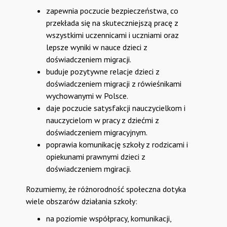
zapewnia poczucie bezpieczeństwa, co
przekłada się na skuteczniejszą pracę z
wszystkimi uczennicami i uczniami oraz
lepsze wyniki w nauce dzieci z
doświadczeniem migracji.
buduje pozytywne relacje dzieci z
doświadczeniem migracji z rówieśnikami
wychowanymi w Polsce.
daje poczucie satysfakcji nauczycielkom i
nauczycielom w pracy z dziećmi z
doświadczeniem migracyjnym.
poprawia komunikację szkoły z rodzicami i
opiekunami prawnymi dzieci z
doświadczeniem mgiracji.
Rozumiemy, że różnorodność społeczna dotyka
wiele obszarów działania szkoły:
na poziomie współpracy, komunikacji,