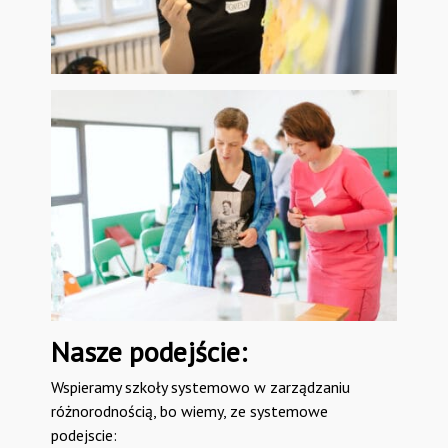
Nasze podejście:
Wspieramy szkoły systemowo w zarządzaniu
różnorodnością, bo wiemy, ze systemowe
podejscie: