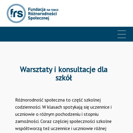
Warsztaty i konsultacje dla
szkół
Różnorodność społeczna to część szkolnej
codzienności. W klasach spotykają się uczennice i
uczniowie o różnym pochodzeniu i stopniu
zamożności. Coraz częściej społeczności szkolne
współtworzą też uczennice i uczniowie różnej