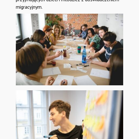
migracyjnym.