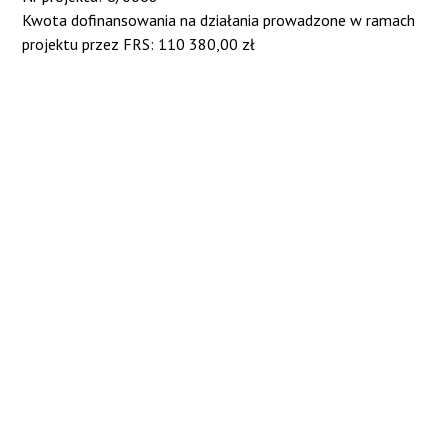
Kwota dofinansowania na działania prowadzone w ramach
projektu przez FRS: 110 380,00 zł