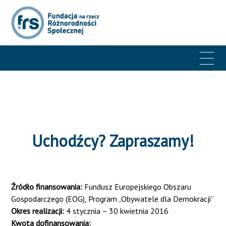
Uchodźcy? Zapraszamy!
Źródło finansowania:
Fundusz Europejskiego Obszaru
Gospodarczego (EOG), Program „Obywatele dla Demokracji”
Okres realizacji:
4 stycznia – 30 kwietnia 2016
Kwota dofinansowania: